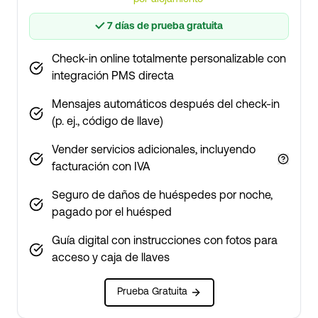
✓
7 días de prueba gratuita
Check-in online totalmente personalizable con
integración PMS directa
Mensajes automáticos después del check-in
(p. ej., código de llave)
Vender servicios adicionales, incluyendo
facturación con IVA
Seguro de daños de huéspedes por noche,
pagado por el huésped
Guía digital con instrucciones con fotos para
acceso y caja de llaves
Prueba Gratuita