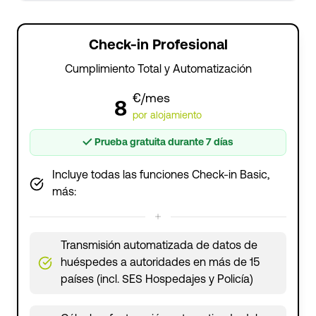
Check-in Profesional
Cumplimiento Total y Automatización
€/mes
8
por alojamiento
✓
Prueba gratuita durante 7 días
Incluye todas las funciones Check-in Basic,
más:
Transmisión automatizada de datos de
huéspedes a autoridades en más de 15
países (incl. SES Hospedajes y Policía)