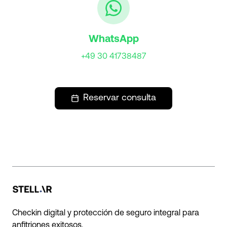
WhatsApp
+49 30 41738487
Reservar consulta
Checkin digital y protección de seguro integral para
anfitriones exitosos.