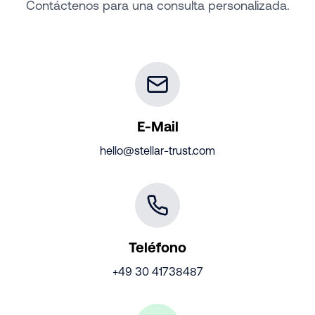
Contáctenos para una consulta personalizada.
E-Mail
hello@stellar-trust.com
Teléfono
+49 30 41738487