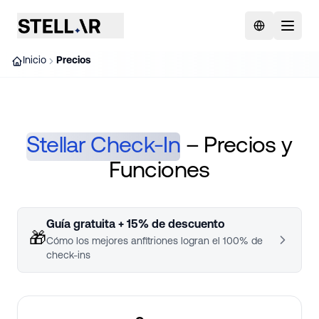
Inicio
Precios
Stellar Check-In
– Precios y
Funciones
Guía gratuita + 15% de descuento
🎁
Cómo los mejores anfitriones logran el 100% de
check-ins