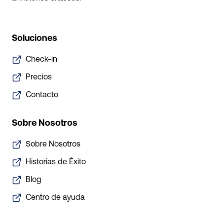
Soluciones
Check-in
Precios
Contacto
Sobre Nosotros
Sobre Nosotros
Historias de Éxito
Blog
Centro de ayuda