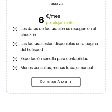
reserva
€/mes
6
por alojamiento
Los datos de facturación se recogen en el
check-in
Las facturas están disponibles en la página
del huésped
Exportación sencilla para contabilidad
Menos consultas, menos trabajo manual
Comenzar Ahora