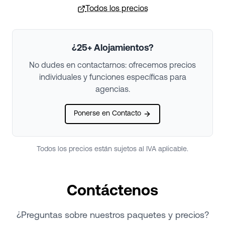
Todos los precios
¿25+ Alojamientos?
No dudes en contactarnos: ofrecemos precios
individuales y funciones específicas para
agencias.
Ponerse en Contacto
Todos los precios están sujetos al IVA aplicable.
Contáctenos
¿Preguntas sobre nuestros paquetes y precios?