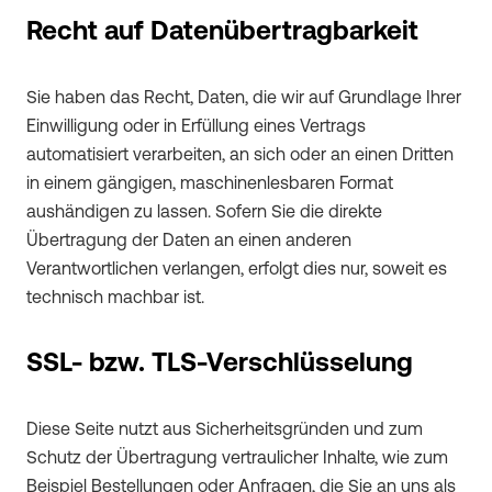
Recht auf Datenübertragbarkeit
Sie haben das Recht, Daten, die wir auf Grundlage Ihrer
Einwilligung oder in Erfüllung eines Vertrags
automatisiert verarbeiten, an sich oder an einen Dritten
in einem gängigen, maschinenlesbaren Format
aushändigen zu lassen. Sofern Sie die direkte
Übertragung der Daten an einen anderen
Verantwortlichen verlangen, erfolgt dies nur, soweit es
technisch machbar ist.
SSL- bzw. TLS-Verschlüsselung
Diese Seite nutzt aus Sicherheitsgründen und zum
Schutz der Übertragung vertraulicher Inhalte, wie zum
Beispiel Bestellungen oder Anfragen, die Sie an uns als