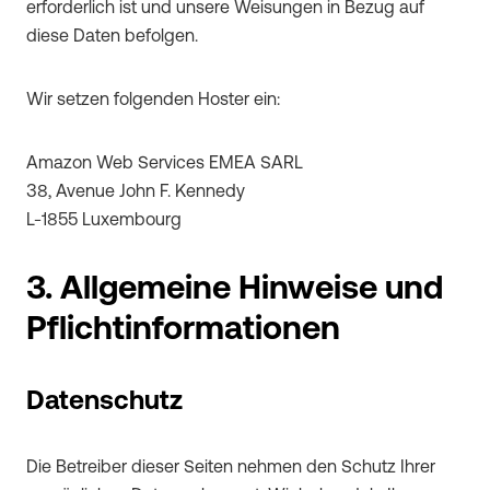
erforderlich ist und unsere Weisungen in Bezug auf
diese Daten befolgen.
Wir setzen folgenden Hoster ein:
Amazon Web Services EMEA SARL
38, Avenue John F. Kennedy
L-1855 Luxembourg
3. Allgemeine Hinweise und
Pflichtinformationen
Datenschutz
Die Betreiber dieser Seiten nehmen den Schutz Ihrer