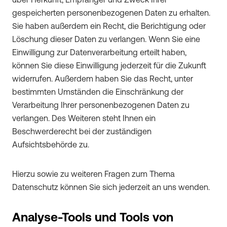
über Herkunft, Empfänger und Zweck Ihrer
gespeicherten personenbezogenen Daten zu erhalten.
Sie haben außerdem ein Recht, die Berichtigung oder
Löschung dieser Daten zu verlangen. Wenn Sie eine
Einwilligung zur Datenverarbeitung erteilt haben,
können Sie diese Einwilligung jederzeit für die Zukunft
widerrufen. Außerdem haben Sie das Recht, unter
bestimmten Umständen die Einschränkung der
Verarbeitung Ihrer personenbezogenen Daten zu
verlangen. Des Weiteren steht Ihnen ein
Beschwerderecht bei der zuständigen
Aufsichtsbehörde zu.
Hierzu sowie zu weiteren Fragen zum Thema
Datenschutz können Sie sich jederzeit an uns wenden.
Analyse-Tools und Tools von