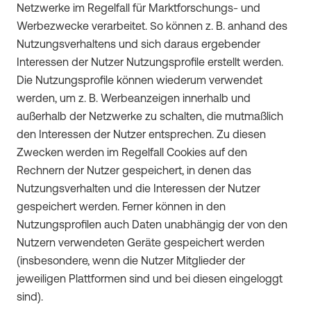
Netzwerke im Regelfall für Marktforschungs- und
Werbezwecke verarbeitet. So können z. B. anhand des
Nutzungsverhaltens und sich daraus ergebender
Interessen der Nutzer Nutzungsprofile erstellt werden.
Die Nutzungsprofile können wiederum verwendet
werden, um z. B. Werbeanzeigen innerhalb und
außerhalb der Netzwerke zu schalten, die mutmaßlich
den Interessen der Nutzer entsprechen. Zu diesen
Zwecken werden im Regelfall Cookies auf den
Rechnern der Nutzer gespeichert, in denen das
Nutzungsverhalten und die Interessen der Nutzer
gespeichert werden. Ferner können in den
Nutzungsprofilen auch Daten unabhängig der von den
Nutzern verwendeten Geräte gespeichert werden
(insbesondere, wenn die Nutzer Mitglieder der
jeweiligen Plattformen sind und bei diesen eingeloggt
sind).