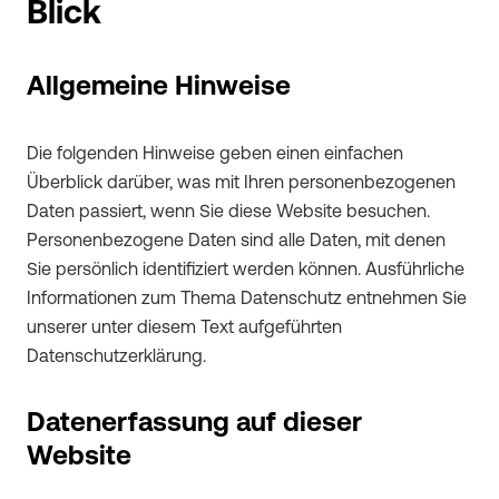
Blick
Allgemeine Hinweise
Die folgenden Hinweise geben einen einfachen
Überblick darüber, was mit Ihren personenbezogenen
Daten passiert, wenn Sie diese Website besuchen.
Personenbezogene Daten sind alle Daten, mit denen
Sie persönlich identifiziert werden können. Ausführliche
Informationen zum Thema Datenschutz entnehmen Sie
unserer unter diesem Text aufgeführten
Datenschutzerklärung.
Datenerfassung auf dieser
Website