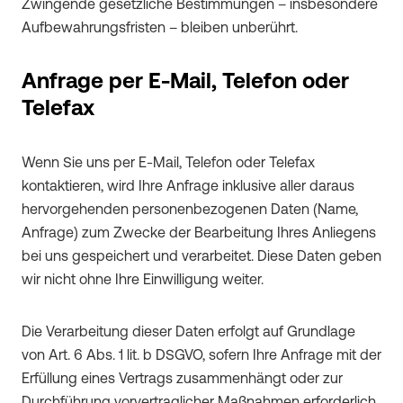
Zwingende gesetzliche Bestimmungen – insbesondere
Aufbewahrungsfristen – bleiben unberührt.
Anfrage per E-Mail, Telefon oder
Telefax
Wenn Sie uns per E-Mail, Telefon oder Telefax
kontaktieren, wird Ihre Anfrage inklusive aller daraus
hervorgehenden personenbezogenen Daten (Name,
Anfrage) zum Zwecke der Bearbeitung Ihres Anliegens
bei uns gespeichert und verarbeitet. Diese Daten geben
wir nicht ohne Ihre Einwilligung weiter.
Die Verarbeitung dieser Daten erfolgt auf Grundlage
von Art. 6 Abs. 1 lit. b DSGVO, sofern Ihre Anfrage mit der
Erfüllung eines Vertrags zusammenhängt oder zur