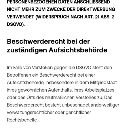
PERSONENBEZOGENEN DATEN ANSCHLIESSEND
NICHT MEHR ZUM ZWECKE DER DIREKTWERBUNG
VERWENDET (WIDERSPRUCH NACH ART. 21 ABS. 2
DSGVO).
Beschwerderecht bei der
zuständigen Aufsichtsbehörde
Im Falle von Verstößen gegen die DSGVO steht den
Betroffenen ein Beschwerderecht bei einer
Aufsichtsbehörde, insbesondere in dem Mitgliedstaat
ihres gewöhnlichen Aufenthalts, ihres Arbeitsplatzes
oder des Orts des mutmaßlichen Verstoßes zu. Das
Beschwerderecht besteht unbeschadet anderweitiger
verwaltungsrechtlicher oder gerichtlicher
Rechtsbehelfe.