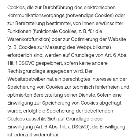
Cookies, die zur Durchführung des elektronischen
Kommunikationsvorgangs (notwendige Cookies) oder
zur Bereitstellung bestimmter, von Ihnen erwünschter
Funktionen (funktionale Cookies, z. B. für die
Warenkorbfunktion) oder zur Optimierung der Website
(z. B. Cookies zur Messung des Webpublikums)
erforderlich sind, werden auf Grundlage von Art. 6 Abs.
1 lit. f DSGVO gespeichert, sofern keine andere
Rechtsgrundlage angegeben wird. Der
Websitebetreiber hat ein berechtigtes Interesse an der
Speicherung von Cookies zur technisch fehlerfreien und
optimierten Bereitstellung seiner Dienste. Sofern eine
Einwilligung zur Speicherung von Cookies abgefragt
wurde, erfolgt die Speicherung der betreffenden
Cookies ausschließlich auf Grundlage dieser
Einwilligung (Art. 6 Abs. 1 lit. a DSGVO); die Einwilligung
ist jederzeit widerrufbar.