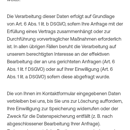
weiter.
Die Verarbeitung dieser Daten erfolgt auf Grundlage
von Art. 6 Abs. 1 lit. b DSGVO, sofern Ihre Anfrage mit der
Erfüllung eines Vertrags zusammenhängt oder zur
Durchführung vorvertraglicher Maßnahmen erforderlich
ist. In allen übrigen Fällen beruht die Verarbeitung auf
unserem berechtigten Interesse an der effektiven
Bearbeitung der an uns gerichteten Anfragen (Art. 6
Abs. 1 lit. f DSGVO) oder auf Ihrer Einwilligung (Art. 6
Abs. 1 lit. a DSGVO) sofern diese abgefragt wurde.
Die von Ihnen im Kontaktformular eingegebenen Daten
verbleiben bei uns, bis Sie uns zur Löschung auffordern,
Ihre Einwilligung zur Speicherung widerrufen oder der
Zweck für die Datenspeicherung entfällt (z. B. nach
abgeschlossener Bearbeitung Ihrer Anfrage).