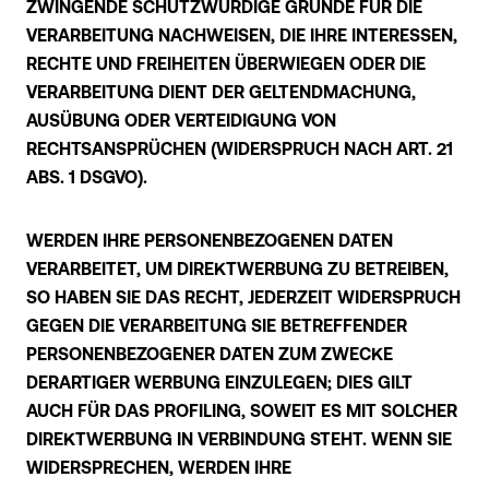
ZWINGENDE SCHUTZWÜRDIGE GRÜNDE FÜR DIE
VERARBEITUNG NACHWEISEN, DIE IHRE INTERESSEN,
RECHTE UND FREIHEITEN ÜBERWIEGEN ODER DIE
VERARBEITUNG DIENT DER GELTENDMACHUNG,
AUSÜBUNG ODER VERTEIDIGUNG VON
RECHTSANSPRÜCHEN (WIDERSPRUCH NACH ART. 21
ABS. 1 DSGVO).
WERDEN IHRE PERSONENBEZOGENEN DATEN
VERARBEITET, UM DIREKTWERBUNG ZU BETREIBEN,
SO HABEN SIE DAS RECHT, JEDERZEIT WIDERSPRUCH
GEGEN DIE VERARBEITUNG SIE BETREFFENDER
PERSONENBEZOGENER DATEN ZUM ZWECKE
DERARTIGER WERBUNG EINZULEGEN; DIES GILT
AUCH FÜR DAS PROFILING, SOWEIT ES MIT SOLCHER
DIREKTWERBUNG IN VERBINDUNG STEHT. WENN SIE
WIDERSPRECHEN, WERDEN IHRE