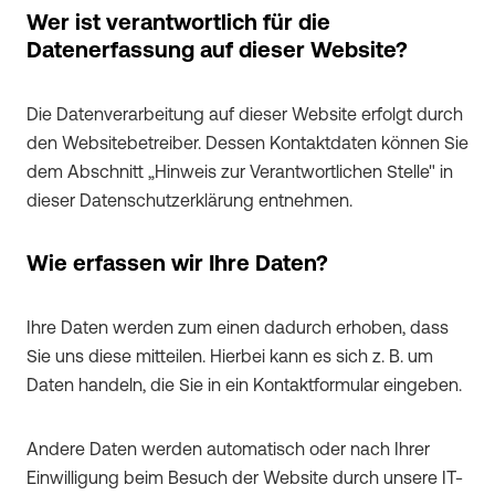
Wer ist verantwortlich für die
Datenerfassung auf dieser Website?
Die Datenverarbeitung auf dieser Website erfolgt durch
den Websitebetreiber. Dessen Kontaktdaten können Sie
dem Abschnitt „Hinweis zur Verantwortlichen Stelle" in
dieser Datenschutzerklärung entnehmen.
Wie erfassen wir Ihre Daten?
Ihre Daten werden zum einen dadurch erhoben, dass
Sie uns diese mitteilen. Hierbei kann es sich z. B. um
Daten handeln, die Sie in ein Kontaktformular eingeben.
Andere Daten werden automatisch oder nach Ihrer
Einwilligung beim Besuch der Website durch unsere IT-