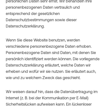
persönlichen Daten sehr ernst. Wir behandeln Ihre
personenbezogenen Daten vertraulich und
entsprechend der gesetzlichen
Datenschutzbestimmungen sowie dieser
Datenschutzerklärung.
Wenn Sie diese Website benutzen, werden
verschiedene personenbezogene Daten erhoben.
Personenbezogene Daten sind Daten, mit denen Sie
persönlich identifiziert werden können. Die vorliegende
Datenschutzerklärung erläutert, welche Daten wir
erheben und wofür wir sie nutzen. Sie erläutert auch,
wie und zu welchem Zweck das geschieht.
Wir weisen darauf hin, dass die Datenübertragung im
Internet (z. B. bei der Kommunikation per E-Mail)
Sicherheitslücken aufweisen kann. Ein lückenloser