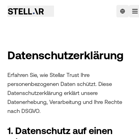
Datenschutzerklärung
Erfahren Sie, wie Stellar Trust Ihre
personenbezogenen Daten schützt. Diese
Datenschutzerklärung erklärt unsere
Datenerhebung, Verarbeitung und Ihre Rechte
nach DSGVO.
1. Datenschutz auf einen