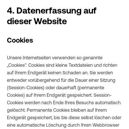
4. Datenerfassung auf
dieser Website
Cookies
Unsere Internetseiten verwenden so genannte
„Cookies". Cookies sind kleine Textdateien und richten
auf Ihrem Endgerät keinen Schaden an. Sie werden
entweder vorübergehend für die Dauer einer Sitzung
(Session-Cookies) oder dauerhaft (permanente
Cookies) auf Ihrem Endgerät gespeichert. Session-
Cookies werden nach Ende Ihres Besuchs automatisch
gelöscht. Permanente Cookies bleiben auf Ihrem
Endgerät gespeichert, bis Sie diese selbst löschen oder
eine automatische Löschung durch Ihren Webbrowser