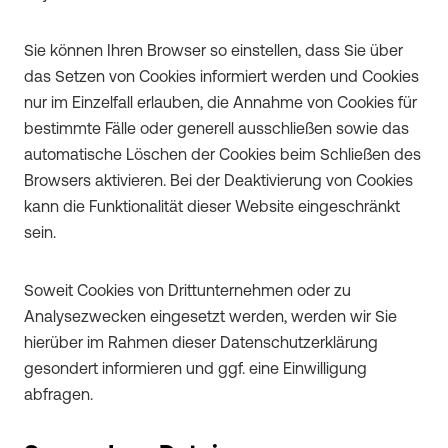
Sie können Ihren Browser so einstellen, dass Sie über
das Setzen von Cookies informiert werden und Cookies
nur im Einzelfall erlauben, die Annahme von Cookies für
bestimmte Fälle oder generell ausschließen sowie das
automatische Löschen der Cookies beim Schließen des
Browsers aktivieren. Bei der Deaktivierung von Cookies
kann die Funktionalität dieser Website eingeschränkt
sein.
Soweit Cookies von Drittunternehmen oder zu
Analysezwecken eingesetzt werden, werden wir Sie
hierüber im Rahmen dieser Datenschutzerklärung
gesondert informieren und ggf. eine Einwilligung
abfragen.