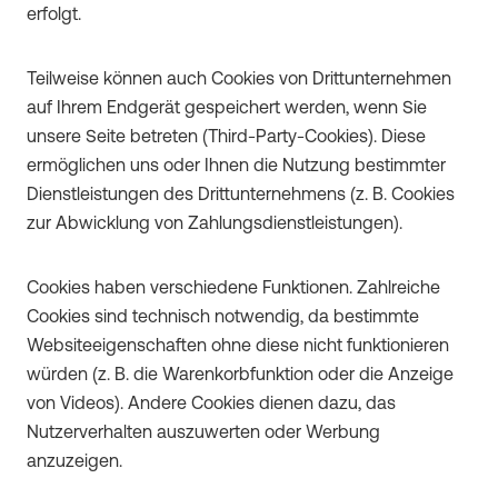
erfolgt.
Teilweise können auch Cookies von Drittunternehmen
auf Ihrem Endgerät gespeichert werden, wenn Sie
unsere Seite betreten (Third-Party-Cookies). Diese
ermöglichen uns oder Ihnen die Nutzung bestimmter
Dienstleistungen des Drittunternehmens (z. B. Cookies
zur Abwicklung von Zahlungsdienstleistungen).
Cookies haben verschiedene Funktionen. Zahlreiche
Cookies sind technisch notwendig, da bestimmte
Websiteeigenschaften ohne diese nicht funktionieren
würden (z. B. die Warenkorbfunktion oder die Anzeige
von Videos). Andere Cookies dienen dazu, das
Nutzerverhalten auszuwerten oder Werbung
anzuzeigen.