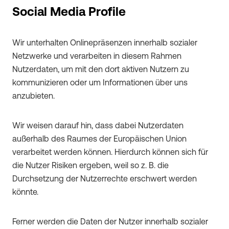
Social Media Profile
Wir unterhalten Onlinepräsenzen innerhalb sozialer
Netzwerke und verarbeiten in diesem Rahmen
Nutzerdaten, um mit den dort aktiven Nutzern zu
kommunizieren oder um Informationen über uns
anzubieten.
Wir weisen darauf hin, dass dabei Nutzerdaten
außerhalb des Raumes der Europäischen Union
verarbeitet werden können. Hierdurch können sich für
die Nutzer Risiken ergeben, weil so z. B. die
Durchsetzung der Nutzerrechte erschwert werden
könnte.
Ferner werden die Daten der Nutzer innerhalb sozialer