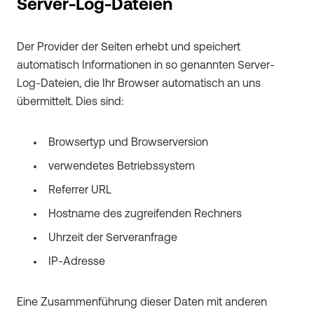
Server-Log-Dateien
Der Provider der Seiten erhebt und speichert
automatisch Informationen in so genannten Server-
Log-Dateien, die Ihr Browser automatisch an uns
übermittelt. Dies sind:
Browsertyp und Browserversion
verwendetes Betriebssystem
Referrer URL
Hostname des zugreifenden Rechners
Uhrzeit der Serveranfrage
IP-Adresse
Eine Zusammenführung dieser Daten mit anderen