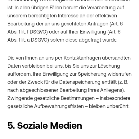
Durchführung vorvertraglicher Maßnahmen erforderlich
ist. In allen übrigen Fällen beruht die Verarbeitung auf
unserem berechtigten Interesse an der effektiven
Bearbeitung der an uns gerichteten Anfragen (Art. 6
Abs. 1 lit. f DSGVO) oder auf Ihrer Einwilligung (Art. 6
Abs. 1 lit. a DSGVO) sofern diese abgefragt wurde.
Die von Ihnen an uns per Kontaktanfragen übersandten
Daten verbleiben bei uns, bis Sie uns zur Löschung
auffordern, Ihre Einwilligung zur Speicherung widerrufen
oder der Zweck für die Datenspeicherung entfällt (z. B.
nach abgeschlossener Bearbeitung Ihres Anliegens).
Zwingende gesetzliche Bestimmungen – insbesondere
gesetzliche Aufbewahrungsfristen – bleiben unberührt.
5. Soziale Medien