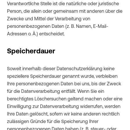
Verantwortliche Stelle ist die natürliche oder juristische
Person, die allein oder gemeinsam mit anderen über die
Zwecke und Mittel der Verarbeitung von
personenbezogenen Daten (z. B. Namen, E-Mail-
Adressen o. Ä.) entscheidet.
Speicherdauer
Soweit innerhalb dieser Datenschutzerklärung keine
speziellere Speicherdauer genannt wurde, verbleiben
Ihre personenbezogenen Daten bei uns, bis der Zweck
für die Datenverarbeitung entfällt. Wenn Sie ein
berechtigtes Löschersuchen geltend machen oder eine
Einwilligung zur Datenverarbeitung widerrufen, werden
Ihre Daten gelöscht, sofern wir keine anderen rechtlich
zulässigen Gründe für die Speicherung Ihrer
personenbezogenen Daten haben (z. B. steuer- oder