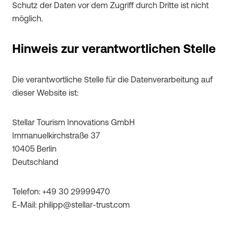
Schutz der Daten vor dem Zugriff durch Dritte ist nicht
möglich.
Hinweis zur verantwortlichen Stelle
Die verantwortliche Stelle für die Datenverarbeitung auf
dieser Website ist:
Stellar Tourism Innovations GmbH
Immanuelkirchstraße 37
10405 Berlin
Deutschland
Telefon: +49 30 29999470
E-Mail:
philipp@stellar-trust.com