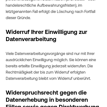
handelsrechtliche Aufbewahrungsfristen); im
letztgenannten Fall erfolgt die Löschung nach Fortfall
dieser Gründe.
Widerruf Ihrer Einwilligung zur
Datenverarbeitung
Viele Datenverarbeitungsvorgänge sind nur mit Ihrer
ausdrücklichen Einwilligung möglich. Sie können eine
bereits erteilte Einwilligung jederzeit widerrufen. Die
Rechtmäßigkeit der bis zum Widerruf erfolgten
Datenverarbeitung bleibt vom Widerruf unberührt.
Widerspruchsrecht gegen die
Datenerhebung in besonderen