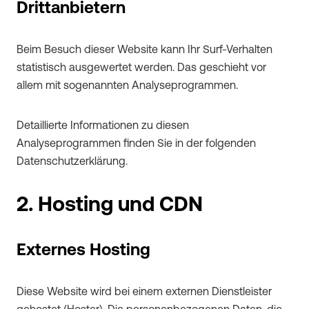
Drittanbietern
Beim Besuch dieser Website kann Ihr Surf-Verhalten
statistisch ausgewertet werden. Das geschieht vor
allem mit sogenannten Analyseprogrammen.
Detaillierte Informationen zu diesen
Analyseprogrammen finden Sie in der folgenden
Datenschutzerklärung.
2. Hosting und CDN
Externes Hosting
Diese Website wird bei einem externen Dienstleister