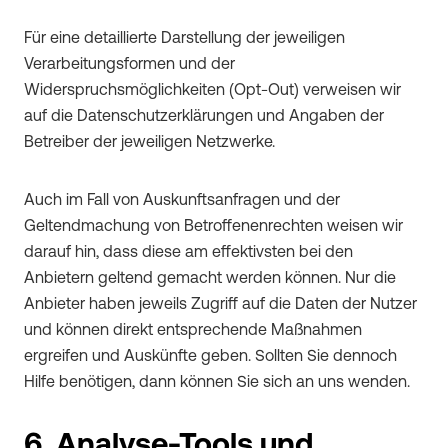
Für eine detaillierte Darstellung der jeweiligen
Verarbeitungsformen und der
Widerspruchsmöglichkeiten (Opt-Out) verweisen wir
auf die Datenschutzerklärungen und Angaben der
Betreiber der jeweiligen Netzwerke.
Auch im Fall von Auskunftsanfragen und der
Geltendmachung von Betroffenenrechten weisen wir
darauf hin, dass diese am effektivsten bei den
Anbietern geltend gemacht werden können. Nur die
Anbieter haben jeweils Zugriff auf die Daten der Nutzer
und können direkt entsprechende Maßnahmen
ergreifen und Auskünfte geben. Sollten Sie dennoch
Hilfe benötigen, dann können Sie sich an uns wenden.
6. Analyse-Tools und