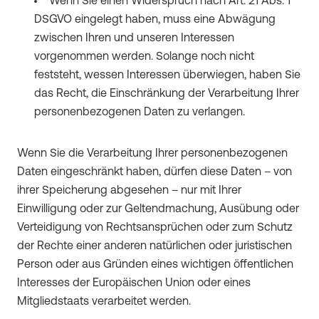
Wenn Sie einen Widerspruch nach Art. 21 Abs. 1
DSGVO eingelegt haben, muss eine Abwägung
zwischen Ihren und unseren Interessen
vorgenommen werden. Solange noch nicht
feststeht, wessen Interessen überwiegen, haben Sie
das Recht, die Einschränkung der Verarbeitung Ihrer
personenbezogenen Daten zu verlangen.
Wenn Sie die Verarbeitung Ihrer personenbezogenen
Daten eingeschränkt haben, dürfen diese Daten – von
ihrer Speicherung abgesehen – nur mit Ihrer
Einwilligung oder zur Geltendmachung, Ausübung oder
Verteidigung von Rechtsansprüchen oder zum Schutz
der Rechte einer anderen natürlichen oder juristischen
Person oder aus Gründen eines wichtigen öffentlichen
Interesses der Europäischen Union oder eines
Mitgliedstaats verarbeitet werden.