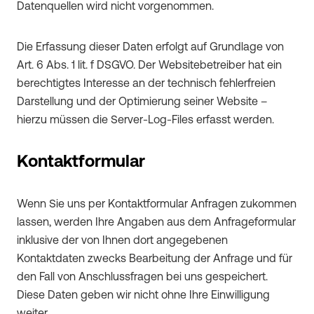
Datenquellen wird nicht vorgenommen.
Die Erfassung dieser Daten erfolgt auf Grundlage von
Art. 6 Abs. 1 lit. f DSGVO. Der Websitebetreiber hat ein
berechtigtes Interesse an der technisch fehlerfreien
Darstellung und der Optimierung seiner Website –
hierzu müssen die Server-Log-Files erfasst werden.
Kontaktformular
Wenn Sie uns per Kontaktformular Anfragen zukommen
lassen, werden Ihre Angaben aus dem Anfrageformular
inklusive der von Ihnen dort angegebenen
Kontaktdaten zwecks Bearbeitung der Anfrage und für
den Fall von Anschlussfragen bei uns gespeichert.
Diese Daten geben wir nicht ohne Ihre Einwilligung