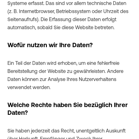
Systeme erfasst. Das sind vor allem technische Daten
(z. B. Internetbrowser, Betriebssystem oder Uhrzeit des
Seitenaufrufs). Die Erfassung dieser Daten erfolgt
automatisch, sobald Sie diese Website betreten.
Wofür nutzen wir Ihre Daten?
Ein Teil der Daten wird erhoben, um eine fehlerfreie
Bereitstellung der Website zu gewährleisten. Andere
Daten können zur Analyse Ihres Nutzerverhaltens
verwendet werden.
Welche Rechte haben Sie bezüglich Ihrer
Daten?
Sie haben jederzeit das Recht, unentgeltlich Auskunft