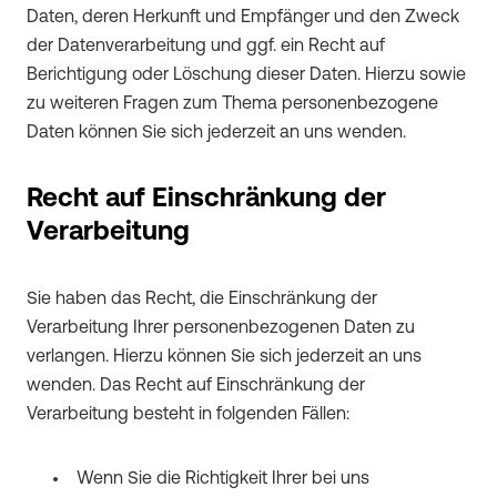
Daten, deren Herkunft und Empfänger und den Zweck
der Datenverarbeitung und ggf. ein Recht auf
Berichtigung oder Löschung dieser Daten. Hierzu sowie
zu weiteren Fragen zum Thema personenbezogene
Daten können Sie sich jederzeit an uns wenden.
Recht auf Einschränkung der
Verarbeitung
Sie haben das Recht, die Einschränkung der
Verarbeitung Ihrer personenbezogenen Daten zu
verlangen. Hierzu können Sie sich jederzeit an uns
wenden. Das Recht auf Einschränkung der
Verarbeitung besteht in folgenden Fällen:
Wenn Sie die Richtigkeit Ihrer bei uns