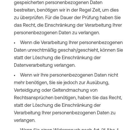
gespeicherten personenbezogenen Daten
bestreiten, benötigen wir in der Regel Zeit, um dies
zu überprüfen. Für die Dauer der Prüfung haben Sie
das Recht, die Einschränkung der Verarbeitung Ihrer
personenbezogenen Daten zu verlangen.
Wenn die Verarbeitung Ihrer personenbezogenen
Daten unrechtmäßig geschah/geschieht, können Sie
statt der Löschung die Einschränkung der
Datenverarbeitung verlangen.
Wenn wir Ihre personenbezogenen Daten nicht
mehr benötigen, Sie sie jedoch zur Ausübung,
Verteidigung oder Geltendmachung von
Rechtsansprüchen benötigen, haben Sie das Recht,
statt der Löschung die Einschränkung der
Verarbeitung Ihrer personenbezogenen Daten zu
verlangen.