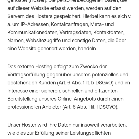
gehostet (Hoster). Die personenbezogenen Daten, die
auf dieser Website erfasst werden, werden auf den
Servern des Hosters gespeichert. Hierbei kann es sich v.
a. um IP-Adressen, Kontaktanfragen, Meta- und
Kommunikationsdaten, Vertragsdaten, Kontaktdaten,
Namen, Websitezugriffe und sonstige Daten, die über
eine Website generiert werden, handeln.
Das externe Hosting erfolgt zum Zwecke der
Vertragserfüllung gegenüber unseren potenziellen und
bestehenden Kunden (Art. 6 Abs. 1 lit. b DSGVO) und im
Interesse einer sicheren, schnellen und effizienten
Bereitstellung unseres Online-Angebots durch einen
professionellen Anbieter (Art. 6 Abs. 1 lit. f DSGVO).
Unser Hoster wird Ihre Daten nur insoweit verarbeiten,
wie dies zur Erfüllung seiner Leistungspflichten