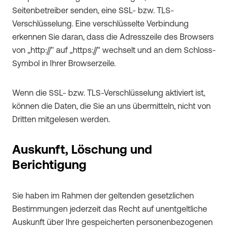
Seitenbetreiber senden, eine SSL- bzw. TLS-
Verschlüsselung. Eine verschlüsselte Verbindung
erkennen Sie daran, dass die Adresszeile des Browsers
von „http://" auf „https://" wechselt und an dem Schloss-
Symbol in Ihrer Browserzeile.
Wenn die SSL- bzw. TLS-Verschlüsselung aktiviert ist,
können die Daten, die Sie an uns übermitteln, nicht von
Dritten mitgelesen werden.
Auskunft, Löschung und
Berichtigung
Sie haben im Rahmen der geltenden gesetzlichen
Bestimmungen jederzeit das Recht auf unentgeltliche
Auskunft über Ihre gespeicherten personenbezogenen