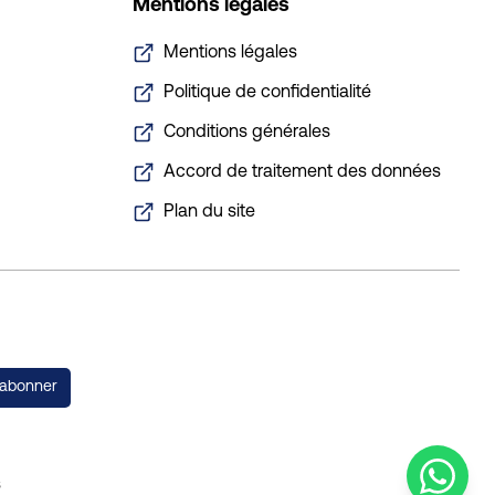
Mentions légales
Mentions légales
Politique de confidentialité
Conditions générales
Accord de traitement des données
Plan du site
'abonner
s