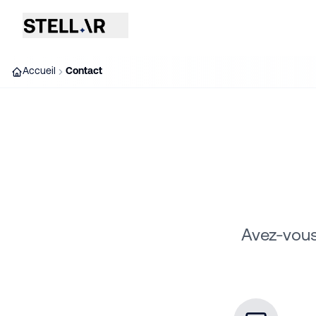
Accueil
Contact
Avez-vous