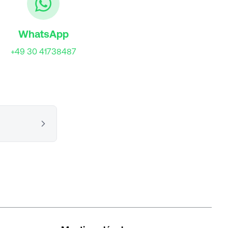
WhatsApp
+49 30 41738487