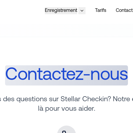
Enregistrement
Tarifs
Contact
Contactez-nous
 des questions sur Stellar Checkin? Notre 
là pour vous aider.