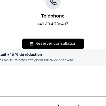
Téléphone
+49 30 41738487
Réserver consultation
tuit + 15 % de réduction
s meilleurs hôtes atteignent 100 % de check-ins