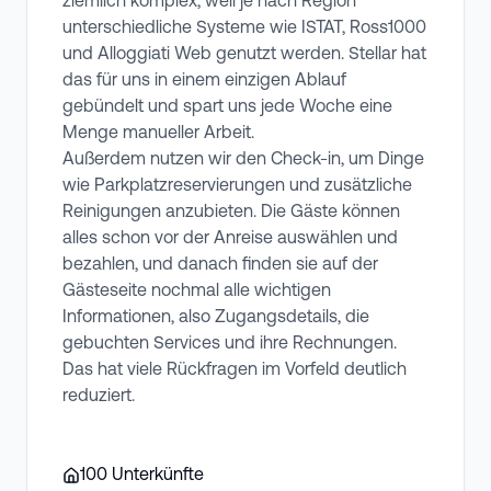
ziemlich komplex, weil je nach Region
unterschiedliche Systeme wie ISTAT, Ross1000
und Alloggiati Web genutzt werden. Stellar hat
das für uns in einem einzigen Ablauf
gebündelt und spart uns jede Woche eine
Menge manueller Arbeit.
Außerdem nutzen wir den Check-in, um Dinge
wie Parkplatzreservierungen und zusätzliche
Reinigungen anzubieten. Die Gäste können
alles schon vor der Anreise auswählen und
bezahlen, und danach finden sie auf der
Gästeseite nochmal alle wichtigen
Informationen, also Zugangsdetails, die
gebuchten Services und ihre Rechnungen.
Das hat viele Rückfragen im Vorfeld deutlich
reduziert.
100
Unterkünfte