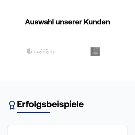
Auswahl unserer Kunden
Erfolgsbeispiele