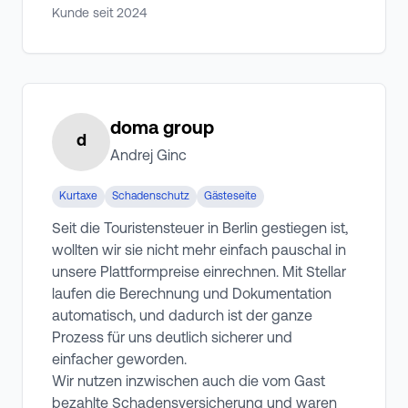
Kunde seit
2024
doma group
d
Andrej Ginc
Kurtaxe
Schadenschutz
Gästeseite
Seit die Touristensteuer in Berlin gestiegen ist,
wollten wir sie nicht mehr einfach pauschal in
unsere Plattformpreise einrechnen. Mit Stellar
laufen die Berechnung und Dokumentation
automatisch, und dadurch ist der ganze
Prozess für uns deutlich sicherer und
einfacher geworden.
Wir nutzen inzwischen auch die vom Gast
bezahlte Schadensversicherung und waren