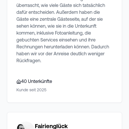
überrascht, wie viele Gäste sich tatsächlich
dafür entscheiden. Außerdem haben die
Gäste eine zentrale Gästeseite, auf der sie
sehen können, wie sie in die Unterkunft
kommen, inklusive Fotoanleitung, die
gebuchten Services einsehen und ihre
Rechnungen herunterladen können. Dadurch
haben wir vor der Anreise deutlich weniger
Rückfragen.
40
Unterkünfte
Kunde seit
2025
Fairienglück