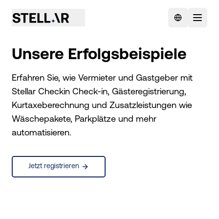
Unsere
Erfolgsbeispiele
Erfahren Sie, wie Vermieter und Gastgeber mit
Stellar Checkin Check-in, Gästeregistrierung,
Kurtaxeberechnung und Zusatzleistungen wie
Wäschepakete, Parkplätze und mehr
automatisieren.
Jetzt registrieren