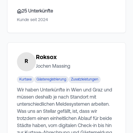
25
Unterkünfte
Kunde seit
2024
Roksox
R
Jochen Massing
Kurtaxe
Gästeregistrierung
Zusatzleistungen
Wir haben Unterkünfte in Wien und Graz und
müssen deshalb je nach Standort mit
unterschiedlichen Meldesystemen arbeiten.
Was uns an Stellar gefällt, ist, dass wir
trotzdem einen einheitlichen Ablauf für beide
Städte haben, vom digitalen Check-in bis hin