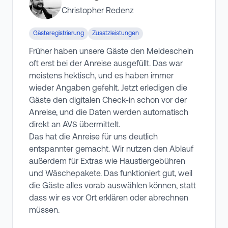
Christopher Redenz
Gästeregistrierung
Zusatzleistungen
Früher haben unsere Gäste den Meldeschein
oft erst bei der Anreise ausgefüllt. Das war
meistens hektisch, und es haben immer
wieder Angaben gefehlt. Jetzt erledigen die
Gäste den digitalen Check-in schon vor der
Anreise, und die Daten werden automatisch
direkt an AVS übermittelt.
Das hat die Anreise für uns deutlich
entspannter gemacht. Wir nutzen den Ablauf
außerdem für Extras wie Haustiergebühren
und Wäschepakete. Das funktioniert gut, weil
die Gäste alles vorab auswählen können, statt
dass wir es vor Ort erklären oder abrechnen
müssen.