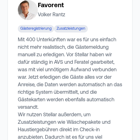
Favorent
Volker Rantz
Gästeregistrierung
Zusatzleistungen
Mit 400 Unterkünften war es für uns einfach
nicht mehr realistisch, die Gästemeldung
manuell zu erledigen. Vor Stellar haben wir
dafür ständig in AVS und Feratel gearbeitet,
was mit viel unnötigem Aufwand verbunden
war. Jetzt erledigen die Gäste alles vor der
Anreise, die Daten werden automatisch an das
richtige System übermittelt, und die
Gästekarten werden ebenfalls automatisch
versandt.
Wir nutzen Stellar außerdem, um
Zusatzleistungen wie Wäschepakete und
Haustiergebühren direkt im Check-in
anzubieten. Dadurch ist es für uns viel