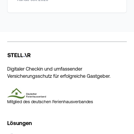
Digitaler Checkin und umfassender
Versicherungsschutz für erfolgreiche Gastgeber.
Mitglied des deutschen Ferienhausverbandes
Lösungen