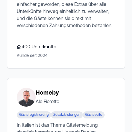
einfacher geworden, diese Extras über alle
Unterkünfte hinweg einheitlich zu verwalten,
und die Gäste können sie direkt mit
verschiedenen Zahlungsmethoden bezahlen.
400
Unterkünfte
Kunde seit
2024
Homeby
Ale Fiorotto
Gästeregistrierung
Zusatzleistungen
Gästeseite
In Italien ist das Thema Gästemeldung