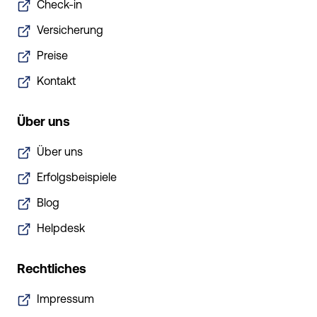
Check-in
Versicherung
Preise
Kontakt
Über uns
Über uns
Erfolgsbeispiele
Blog
Helpdesk
Rechtliches
Impressum