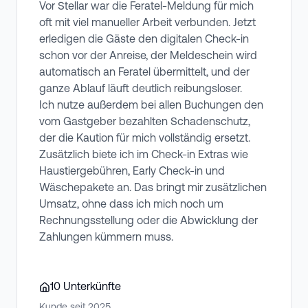
Vor Stellar war die Feratel-Meldung für mich
oft mit viel manueller Arbeit verbunden. Jetzt
erledigen die Gäste den digitalen Check-in
schon vor der Anreise, der Meldeschein wird
automatisch an Feratel übermittelt, und der
ganze Ablauf läuft deutlich reibungsloser.
Ich nutze außerdem bei allen Buchungen den
vom Gastgeber bezahlten Schadenschutz,
der die Kaution für mich vollständig ersetzt.
Zusätzlich biete ich im Check-in Extras wie
Haustiergebühren, Early Check-in und
Wäschepakete an. Das bringt mir zusätzlichen
Umsatz, ohne dass ich mich noch um
Rechnungsstellung oder die Abwicklung der
Zahlungen kümmern muss.
10
Unterkünfte
Kunde seit
2025